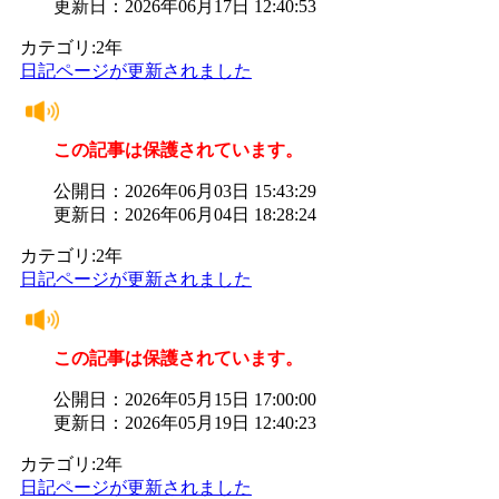
更新日：2026年06月17日 12:40:53
カテゴリ:2年
日記ページが更新されました
この記事は保護されています。
公開日：2026年06月03日 15:43:29
更新日：2026年06月04日 18:28:24
カテゴリ:2年
日記ページが更新されました
この記事は保護されています。
公開日：2026年05月15日 17:00:00
更新日：2026年05月19日 12:40:23
カテゴリ:2年
日記ページが更新されました