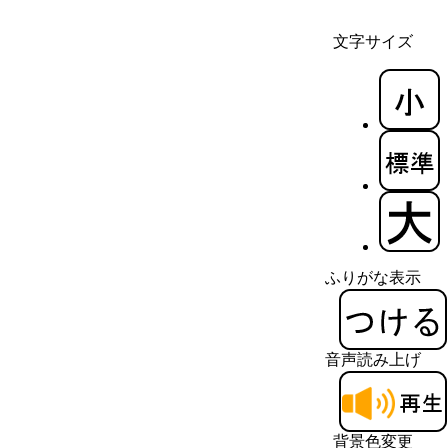
文字サイズ
ふりがな表示
音声読み上げ
背景色変更