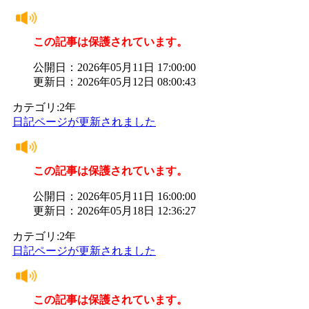
この記事は保護されています。
公開日：2026年05月11日 17:00:00
更新日：2026年05月12日 08:00:43
カテゴリ:2年
日記ページが更新されました
この記事は保護されています。
公開日：2026年05月11日 16:00:00
更新日：2026年05月18日 12:36:27
カテゴリ:2年
日記ページが更新されました
この記事は保護されています。