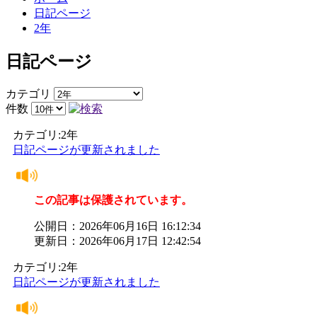
日記ページ
2年
日記ページ
カテゴリ
件数
カテゴリ:2年
日記ページが更新されました
この記事は保護されています。
公開日：2026年06月16日 16:12:34
更新日：2026年06月17日 12:42:54
カテゴリ:2年
日記ページが更新されました