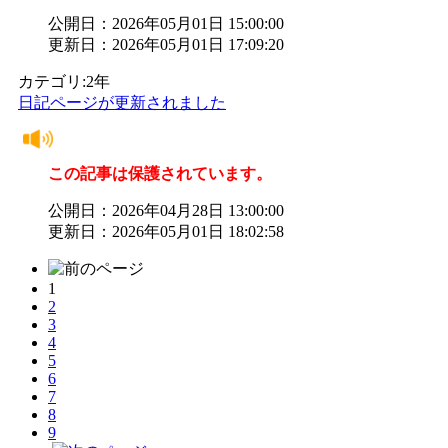
公開日：2026年05月01日 15:00:00
更新日：2026年05月01日 17:09:20
カテゴリ:2年
日記ページが更新されました
この記事は保護されています。
公開日：2026年04月28日 13:00:00
更新日：2026年05月01日 18:02:58
1
2
3
4
5
6
7
8
9