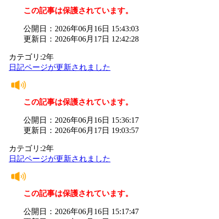
この記事は保護されています。
公開日：2026年06月16日 15:43:03
更新日：2026年06月17日 12:42:28
カテゴリ:2年
日記ページが更新されました
この記事は保護されています。
公開日：2026年06月16日 15:36:17
更新日：2026年06月17日 19:03:57
カテゴリ:2年
日記ページが更新されました
この記事は保護されています。
公開日：2026年06月16日 15:17:47